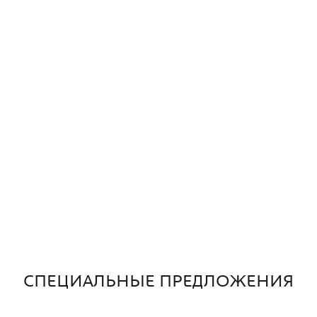
СПЕЦИАЛЬНЫЕ ПРЕДЛОЖЕНИЯ