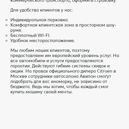
коммерческого транспорта, оформить страховку.
Для удобства клиентов у нас:
Индивидуальная парковка.
Комфортная клиентская зона в просторном шоу-
руме.
Бесплатный WI-FI.
Удобное месторасположение.
Мы любим наших клиентов, поэтому
предоставляем им европейский уровень услуг. На
все автомобили и услуги предоставляются
гарантии. Действуют гибкие системы скидок и
акции. На правах официального дилера Citroen в
Москве сотрудники автосалона Авилон смогут
подобрать для вас иномарку, не зависимо от
бюджета. Ведь мы хотим, чтобы каждый смог
купить машину своей мечты.