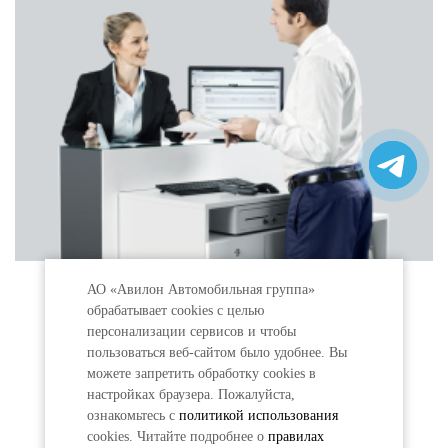
АО «Авилон Автомобильная группа»
РАССЧИТАТЬ
обрабатывает cookies с целью
КРЕДИТ
персонализации сервисов и чтобы
пользоваться веб-сайтом было удобнее. Вы
можете запретить обработку сookies в
настройках браузера. Пожалуйста,
ознакомьтесь с
политикой использования
cookies. Читайте подробнее о
правилах