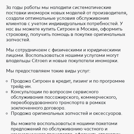
За годы работы мы наладили систематические
поставки иномарок новых моделей от производителя,
создали оптимальные условия обслуживания
клиентов с учетом индивидуальных потребностей. У
нас вы можете купить Ситроен в Москве, оформить
страховку, получить помощь в покупке оригинальных
запчастей.
Мы сотрудничаем с физическими и юридическими
лицами. Воспользоваться нашими услугами могут
владельцы Citroen и новые покупатели иномарки.
Мы предоставляем такие виды услуг:
Продажа Ситроен в кредит, лизинг и по программе
трейд-ин.
Консультации по вопросам сервисного
обслуживания пассажирского, коммерческого,
переоборудованного транспорта в рамках
заключенного договора.
Продажа оригинальных запчастей и аксессуаров.
Вы можете воспользоваться нашими пакетами
предложений по обслуживанию частного и