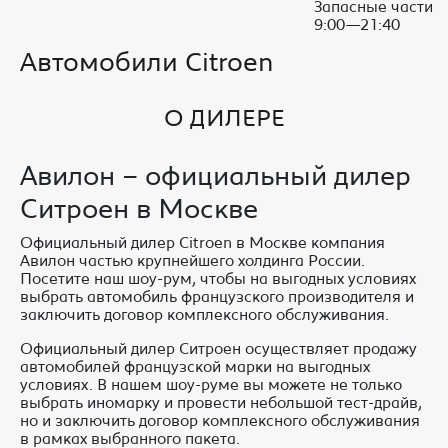
Запасные части
9:00—21:40
Автомобили Citroen
О ДИЛЕРЕ
Авилон – официальный дилер
Ситроен в Москве
Официальный дилер Citroen в Москве компания
Авилон частью крупнейшего холдинга России.
Посетите наш шоу-рум, чтобы на выгодных условиях
выбрать автомобиль французского производителя и
заключить договор комплексного обслуживания.
Официальный дилер Ситроен осуществляет продажу
автомобилей французской марки на выгодных
условиях. В нашем шоу-руме вы можете не только
выбрать иномарку и провести небольшой тест-драйв,
но и заключить договор комплексного обслуживания
в рамках выбранного пакета.