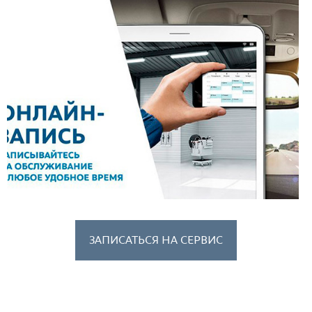
ЗАПИСАТЬСЯ НА СЕРВИС