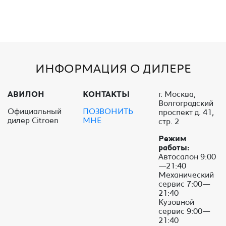
ИНФОРМАЦИЯ О ДИЛЕРЕ
АВИЛОН
КОНТАКТЫ
г. Москва,
Волгоградский
Официальный
ПОЗВОНИТЬ
проспект д. 41,
дилер Citroen
МНЕ
стр. 2
Режим
работы:
Автосалон 9:00
—21:40
Механический
сервис 7:00—
21:40
Кузовной
сервис 9:00—
21:40