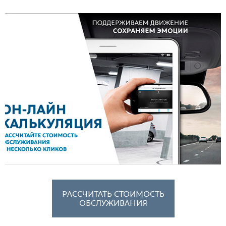
РАССЧИТАТЬ СТОИМОСТЬ
ОБСЛУЖИВАНИЯ