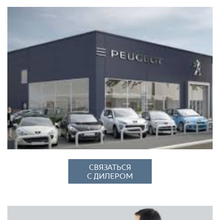
СВЯЗАТЬСЯ
С ДИЛЕРОМ