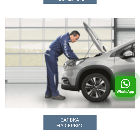
ЗАЯВКА
НА СЕРВИС