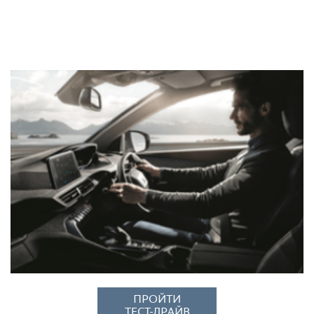
ПРОЙТИ
ТЕСТ-ДРАЙВ