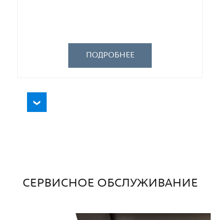
ПОДРОБНЕЕ
СЕРВИСНОЕ ОБСЛУЖИВАНИЕ