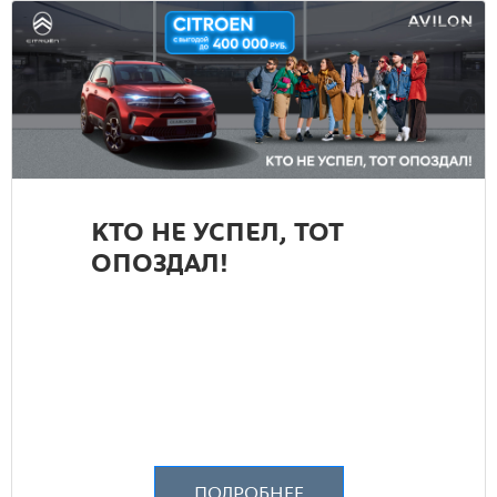
КТО НЕ УСПЕЛ, ТОТ
ОПОЗДАЛ!
ПОДРОБНЕЕ