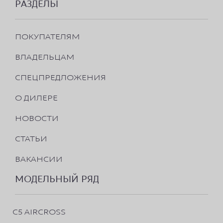
РАЗДЕЛЫ
ПОКУПАТЕЛЯМ
ВЛАДЕЛЬЦАМ
СПЕЦПРЕДЛОЖЕНИЯ
О ДИЛЕРЕ
НОВОСТИ
СТАТЬИ
ВАКАНСИИ
МОДЕЛЬНЫЙ РЯД
C5 AIRCROSS