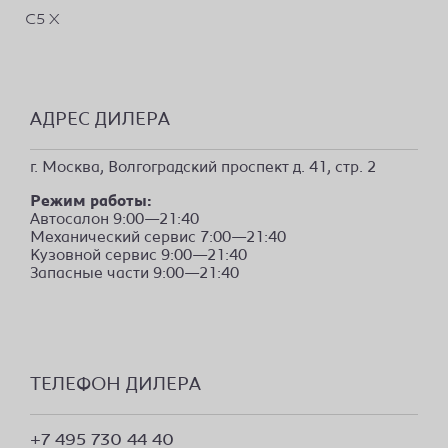
C5 X
АДРЕС ДИЛЕРА
г. Москва, Волгоградский проспект д. 41, стр. 2
Режим работы:
Автосалон 9:00—21:40
Механический сервис 7:00—21:40
Кузовной сервис 9:00—21:40
Запасные части 9:00—21:40
ТЕЛЕФОН ДИЛЕРА
+7 495 730 44 40