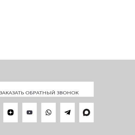
ЗАКАЗАТЬ ОБРАТНЫЙ ЗВОНОК