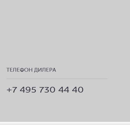
ТЕЛЕФОН ДИЛЕРА
+7 495 730 44 40