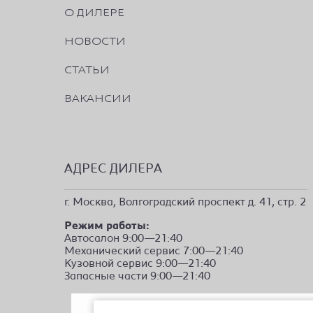
О ДИЛЕРЕ
НОВОСТИ
СТАТЬИ
ВАКАНСИИ
АДРЕС ДИЛЕРА
г. Москва, Волгоградский проспект д. 41, стр. 2
Режим работы:
Автосалон 9:00—21:40
Механический сервис 7:00—21:40
Кузовной сервис 9:00—21:40
Запасные части 9:00—21:40