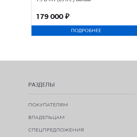
179 000
₽
ПОДРОБНЕЕ
РАЗДЕЛЫ
ПОКУПАТЕЛЯМ
ВЛАДЕЛЬЦАМ
СПЕЦПРЕДЛОЖЕНИЯ