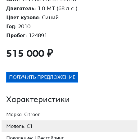
Двигатель:
1.0 MT (68 л.с.)
Цвет кузова:
Синий
Год:
2010
Пробег:
124891
515 000
₽
ПОЛУЧИТЬ ПРЕДЛОЖЕНИЕ
Характеристики
Марка: Citroen
Модель: C1
Поколение: I Рестайлинг