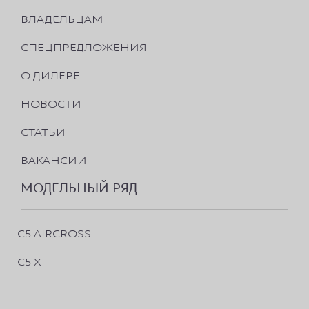
ВЛАДЕЛЬЦАМ
СПЕЦПРЕДЛОЖЕНИЯ
О ДИЛЕРЕ
НОВОСТИ
СТАТЬИ
ВАКАНСИИ
МОДЕЛЬНЫЙ РЯД
C5 AIRCROSS
C5 X