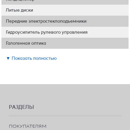
Литые диски
Передние электростеклоподъемники
Гидроусилитель рулевого управления
Галогенная оптика
▼ Показать полностью
РАЗДЕЛЫ
ПОКУПАТЕЛЯМ