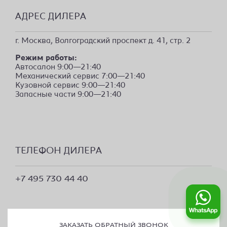
АДРЕС ДИЛЕРА
г. Москва, Волгоградский проспект д. 41, стр. 2
Режим работы:
Автосалон 9:00—21:40
Механический сервис 7:00—21:40
Кузовной сервис 9:00—21:40
Запасные части 9:00—21:40
ТЕЛЕФОН ДИЛЕРА
+7 495 730 44 40
ЗАКАЗАТЬ ОБРАТНЫЙ ЗВОНОК