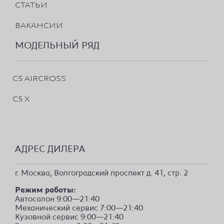
СТАТЬИ
ВАКАНСИИ
МОДЕЛЬНЫЙ РЯД
C5 AIRCROSS
C5 X
АДРЕС ДИЛЕРА
г. Москва, Волгоградский проспект д. 41, стр. 2
Режим работы:
Автосалон 9:00—21:40
Механический сервис 7:00—21:40
Кузовной сервис 9:00—21:40