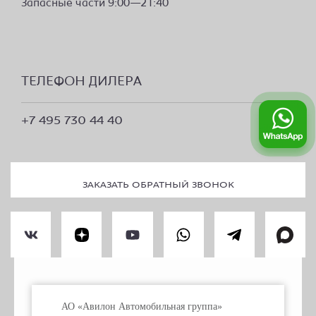
Запасные части 9:00—21:40
ТЕЛЕФОН ДИЛЕРА
+7 495 730 44 40
ЗАКАЗАТЬ ОБРАТНЫЙ ЗВОНОК
ПРАВОВАЯ ИНФОРМАЦИЯ
АО «Авилон Автомобильная группа»
ПЕРСОНАЛЬНЫЕ ДАННЫЕ