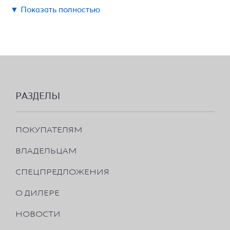
▼ Показать полностью
РАЗДЕЛЫ
ПОКУПАТЕЛЯМ
ВЛАДЕЛЬЦАМ
СПЕЦПРЕДЛОЖЕНИЯ
О ДИЛЕРЕ
НОВОСТИ