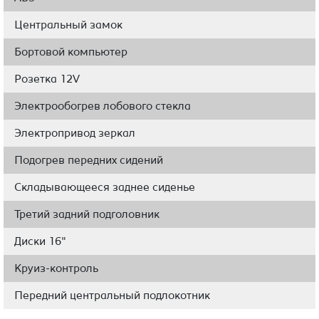
Центральный замок
Бортовой компьютер
Розетка 12V
Электрообогрев лобового стекла
Электропривод зеркал
Подогрев передних сидений
Складывающееся заднее сиденье
Третий задний подголовник
Диски 16"
Круиз-контроль
Передний центральный подлокотник