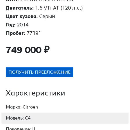
Двигатель:
1.6 VTi AT (120 л.с.)
Цвет кузова:
Серый
Год:
2014
Пробег:
77191
749 000
₽
ПОЛУЧИТЬ ПРЕДЛОЖЕНИЕ
Характеристики
Марка: Citroen
Модель: C4
Поколение: II