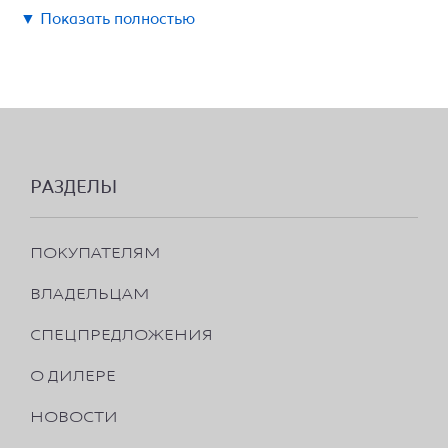
▼ Показать полностью
РАЗДЕЛЫ
ПОКУПАТЕЛЯМ
ВЛАДЕЛЬЦАМ
СПЕЦПРЕДЛОЖЕНИЯ
О ДИЛЕРЕ
НОВОСТИ