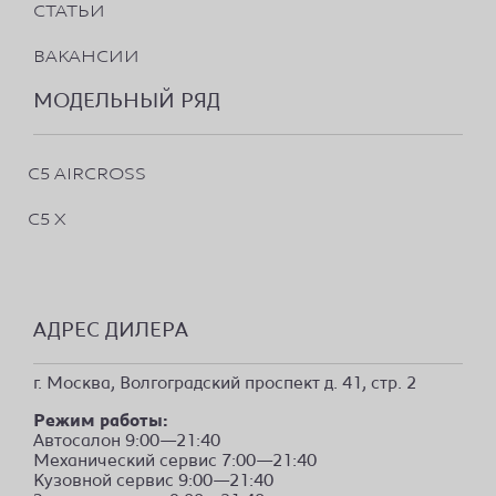
СТАТЬИ
ВАКАНСИИ
МОДЕЛЬНЫЙ РЯД
C5 AIRCROSS
C5 X
АДРЕС ДИЛЕРА
г. Москва, Волгоградский проспект д. 41, стр. 2
Режим работы:
Автосалон 9:00—21:40
Механический сервис 7:00—21:40
Кузовной сервис 9:00—21:40