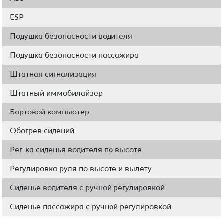
ESP
Подушка безопасности водителя
Подушка безопасности пассажира
Штатная сигнализация
Штатный иммобилайзер
Бортовой компьютер
Обогрев сидений
Рег-ка сиденья водителя по высоте
Регулировка руля по высоте и вылету
Сиденье водителя с ручной регулировкой
Сиденье пассажира с ручной регулировкой