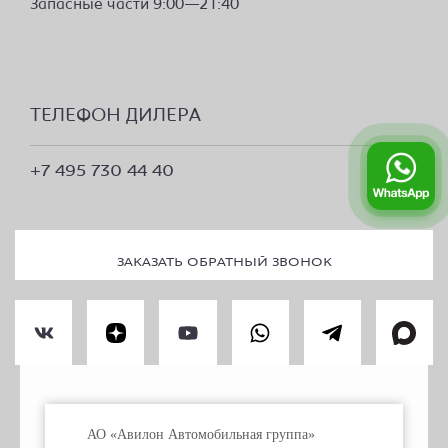
Запасные части 9:00—21:40
ТЕЛЕФОН ДИЛЕРА
+7 495 730 44 40
ЗАКАЗАТЬ ОБРАТНЫЙ ЗВОНОК
ПРАВОВАЯ ИНФОРМАЦИЯ
АО «Авилон Автомобильная группа»
ПЕРСОНАЛЬНЫЕ ДАННЫЕ