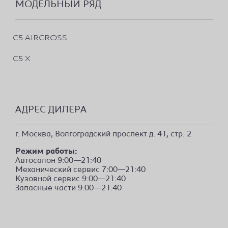
МОДЕЛЬНЫЙ РЯД
C5 AIRCROSS
C5 X
АДРЕС ДИЛЕРА
г. Москва, Волгоградский проспект д. 41, стр. 2
Режим работы:
Автосалон 9:00—21:40
Механический сервис 7:00—21:40
Кузовной сервис 9:00—21:40
Запасные части 9:00—21:40