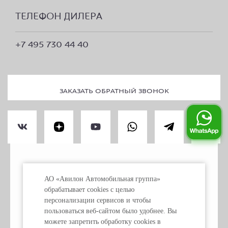
ТЕЛЕФОН ДИЛЕРА
+7 495 730 44 40
ЗАКАЗАТЬ ОБРАТНЫЙ ЗВОНОК
ПРАВОВАЯ ИНФОРМАЦИЯ
АО «Авилон Автомобильная группа»
ПЕРСОНАЛЬНЫЕ ДАННЫЕ
обрабатывает cookies с целью
ИСПОЛЬЗОВАНИЕ COOKIE
персонализации сервисов и чтобы
пользоваться веб-сайтом было удобнее. Вы
можете запретить обработку сookies в
«Обращаем ваше внимание на то, что данный