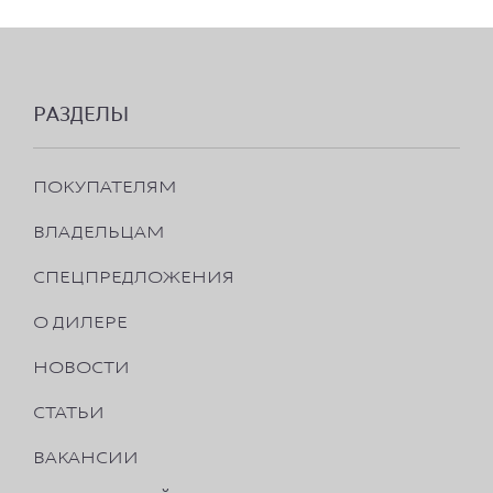
РАЗДЕЛЫ
ПОКУПАТЕЛЯМ
ВЛАДЕЛЬЦАМ
СПЕЦПРЕДЛОЖЕНИЯ
О ДИЛЕРЕ
НОВОСТИ
СТАТЬИ
ВАКАНСИИ