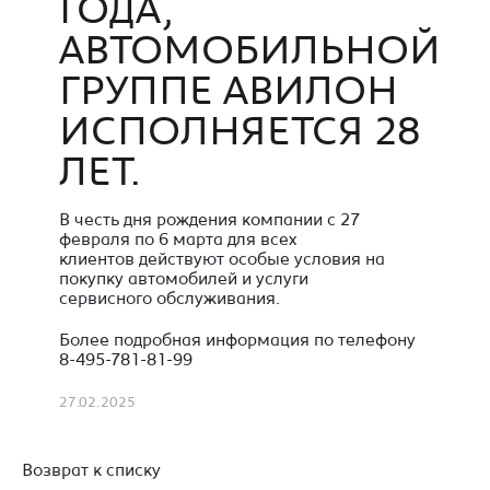
ГОДА,
АВТОМОБИЛЬНОЙ
ГРУППЕ АВИЛОН
ИСПОЛНЯЕТСЯ 28
ЛЕТ.
В честь дня рождения компании с 27
февраля по 6 марта для всех
клиентов действуют особые условия на
покупку автомобилей и услуги
сервисного обслуживания.
Более подробная информация по телефону
8-495-781-81-99
27.02.2025
Возврат к списку