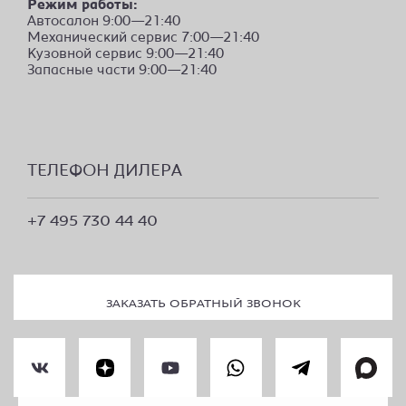
Режим работы:
Автосалон 9:00—21:40
Механический сервис 7:00—21:40
Кузовной сервис 9:00—21:40
Запасные части 9:00—21:40
ТЕЛЕФОН ДИЛЕРА
+7 495 730 44 40
ЗАКАЗАТЬ ОБРАТНЫЙ ЗВОНОК