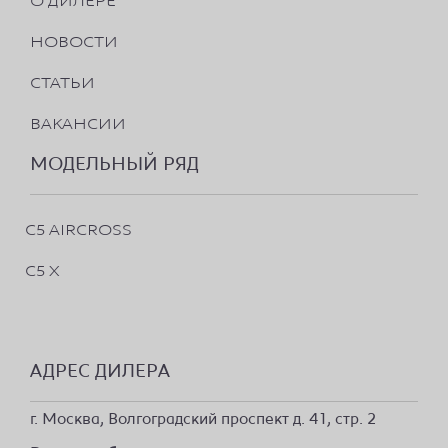
НОВОСТИ
СТАТЬИ
ВАКАНСИИ
МОДЕЛЬНЫЙ РЯД
C5 AIRCROSS
C5 X
АДРЕС ДИЛЕРА
г. Москва, Волгоградский проспект д. 41, стр. 2